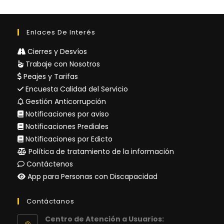
Enlaces De Interés
Cierres y Desvíos
Trabaje con Nosotros
Peajes y Tarifas
Encuesta Calidad del Servicio
Gestión Anticorrupción
Notificaciones por aviso
Notificaciones Prediales
Notificaciones por Edicto
Política de tratamiento de la información
Contáctenos
App para Personas con Discapacidad
Contáctanos
Centro de Atención a Usuarios: