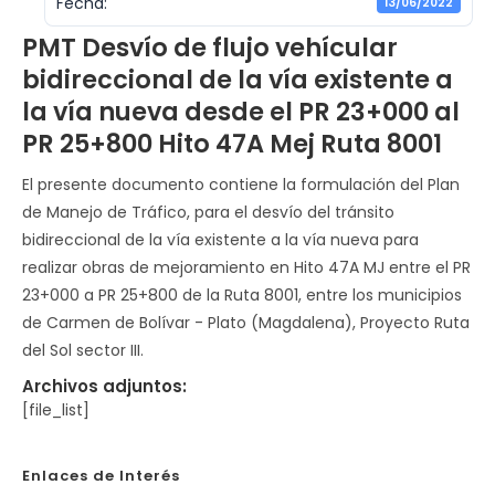
Fecha:
13/06/2022
PMT Desvío de flujo vehícular
bidireccional de la vía existente a
la vía nueva desde el PR 23+000 al
PR 25+800 Hito 47A Mej Ruta 8001
El presente documento contiene la formulación del Plan
de Manejo de Tráfico, para el desvío del tránsito
bidireccional de la vía existente a la vía nueva para
realizar obras de mejoramiento en Hito 47A MJ entre el PR
23+000 a PR 25+800 de la Ruta 8001, entre los municipios
de Carmen de Bolívar - Plato (Magdalena), Proyecto Ruta
del Sol sector III.
Archivos adjuntos:
[file_list]
Enlaces de Interés