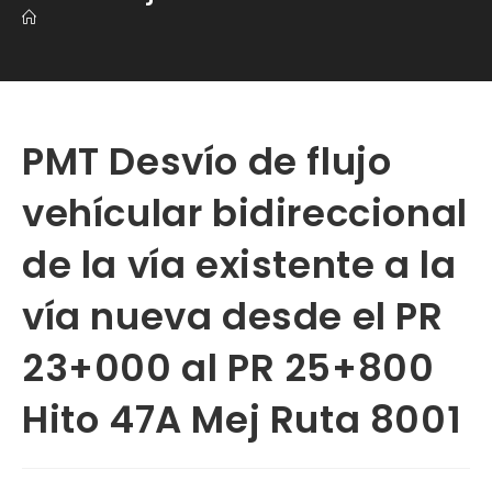
PMT Desvío de flujo
vehícular bidireccional
de la vía existente a la
vía nueva desde el PR
23+000 al PR 25+800
Hito 47A Mej Ruta 8001