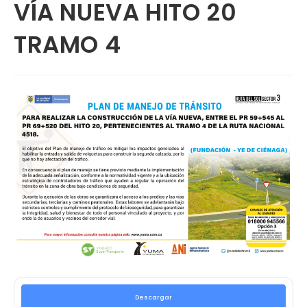
VÍA NUEVA HITO 20
TRAMO 4
Descargar