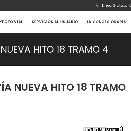
Línea Gratuita:
OYECTO VIAL
SERVICIOS AL USUARIO
LA CONCESIONARIA
NUEVA HITO 18 TRAMO 4
ÍA NUEVA HITO 18 TRAMO