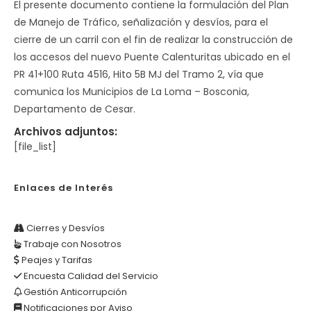
El presente documento contiene la formulación del Plan
de Manejo de Tráfico, señalización y desvíos, para el
cierre de un carril con el fin de realizar la construcción de
los accesos del nuevo Puente Calenturitas ubicado en el
PR 41+100 Ruta 4516, Hito 5B MJ del Tramo 2, vía que
comunica los Municipios de La Loma – Bosconia,
Departamento de Cesar.
Archivos adjuntos:
[file_list]
Enlaces de Interés
Cierres y Desvíos
Trabaje con Nosotros
Peajes y Tarifas
Encuesta Calidad del Servicio
Gestión Anticorrupción
Notificaciones por Aviso