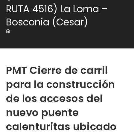
RUTA 4516) La Loma –
Bosconia (Cesar)
PMT Cierre de carril
para la construcción
de los accesos del
nuevo puente
calenturitas ubicado