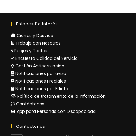
Enlaces De Interés
Cierres y Desvíos
Trabaje con Nosotros
Peajes y Tarifas
Encuesta Calidad del Servicio
Gestión Anticorrupción
Notificaciones por aviso
Notificaciones Prediales
Notificaciones por Edicto
Política de tratamiento de la información
Contáctenos
App para Personas con Discapacidad
Contáctanos