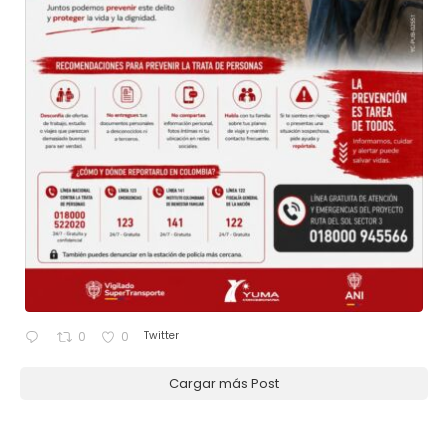
Twitter
0
0
Cargar más Post