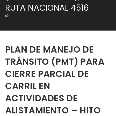
RUTA NACIONAL 4516
PLAN DE MANEJO DE
TRÁNSITO (PMT) PARA
CIERRE PARCIAL DE
CARRIL EN
ACTIVIDADES DE
ALISTAMIENTO – HITO