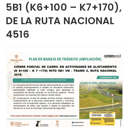
5B1 (K6+100 – K7+170),
DE LA RUTA NACIONAL
4516