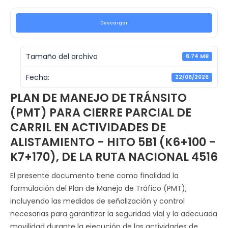
Descargar
Tamaño del archivo
6.74 MB
Fecha:
22/06/2026
PLAN DE MANEJO DE TRÁNSITO
(PMT) PARA CIERRE PARCIAL DE
CARRIL EN ACTIVIDADES DE
ALISTAMIENTO - HITO 5B1 (K6+100 -
K7+170), DE LA RUTA NACIONAL 4516
El presente documento tiene como finalidad la
formulación del Plan de Manejo de Tráfico (PMT),
incluyendo las medidas de señalización y control
necesarias para garantizar la seguridad vial y la adecuada
movilidad durante la ejecución de las actividades de