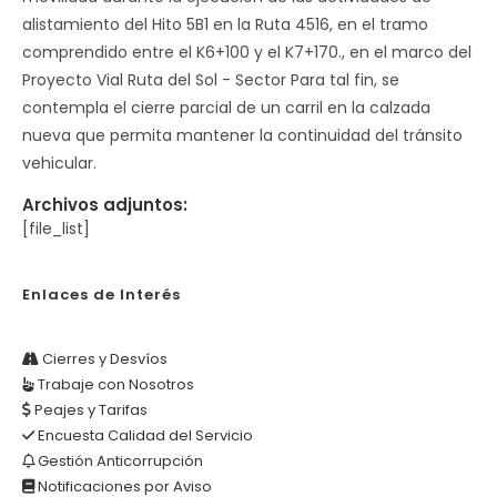
alistamiento del Hito 5B1 en la Ruta 4516, en el tramo
comprendido entre el K6+100 y el K7+170., en el marco del
Proyecto Vial Ruta del Sol - Sector Para tal fin, se
contempla el cierre parcial de un carril en la calzada
nueva que permita mantener la continuidad del tránsito
vehicular.
Archivos adjuntos:
[file_list]
Enlaces de Interés
Cierres y Desvíos
Trabaje con Nosotros
Peajes y Tarifas
Encuesta Calidad del Servicio
Gestión Anticorrupción
Notificaciones por Aviso