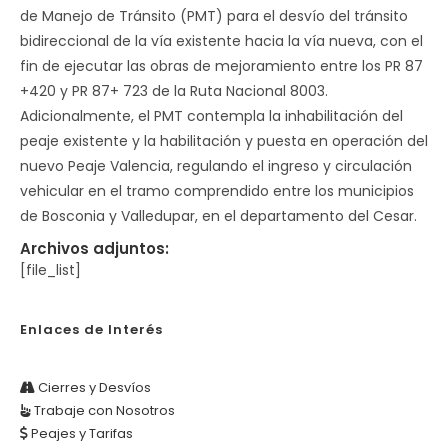
de Manejo de Tránsito (PMT) para el desvío del tránsito
bidireccional de la vía existente hacia la vía nueva, con el
fin de ejecutar las obras de mejoramiento entre los PR 87
+420 y PR 87+ 723 de la Ruta Nacional 8003.
Adicionalmente, el PMT contempla la inhabilitación del
peaje existente y la habilitación y puesta en operación del
nuevo Peaje Valencia, regulando el ingreso y circulación
vehicular en el tramo comprendido entre los municipios
de Bosconia y Valledupar, en el departamento del Cesar.
Archivos adjuntos:
[file_list]
Enlaces de Interés
Cierres y Desvíos
Trabaje con Nosotros
Peajes y Tarifas