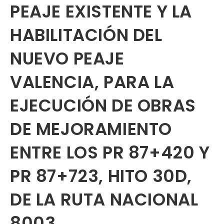
PEAJE EXISTENTE Y LA
HABILITACIÓN DEL
NUEVO PEAJE
VALENCIA, PARA LA
EJECUCIÓN DE OBRAS
DE MEJORAMIENTO
ENTRE LOS PR 87+420 Y
PR 87+723, HITO 30D,
DE LA RUTA NACIONAL
8003