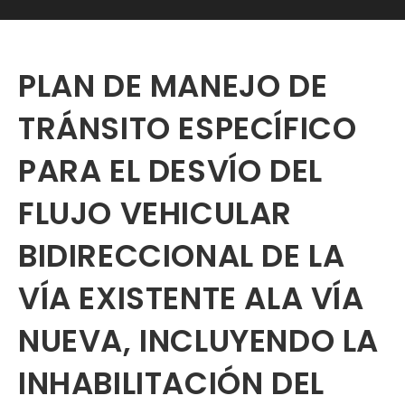
PLAN DE MANEJO DE
TRÁNSITO ESPECÍFICO
PARA EL DESVÍO DEL
FLUJO VEHICULAR
BIDIRECCIONAL DE LA
VÍA EXISTENTE ALA VÍA
NUEVA, INCLUYENDO LA
INHABILITACIÓN DEL