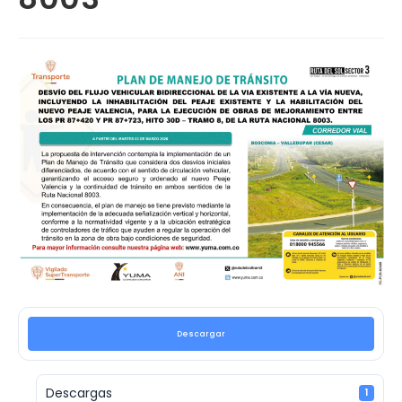
Descargar
Descargas
1