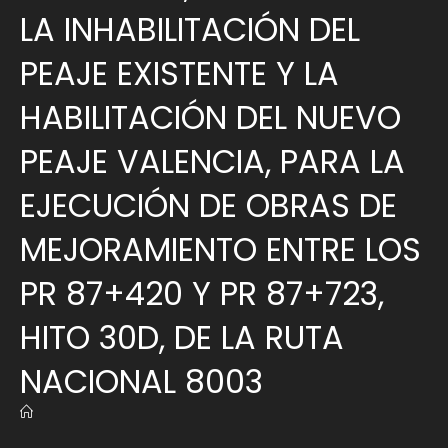
LA INHABILITACIÓN DEL
PEAJE EXISTENTE Y LA
HABILITACIÓN DEL NUEVO
PEAJE VALENCIA, PARA LA
EJECUCIÓN DE OBRAS DE
MEJORAMIENTO ENTRE LOS
PR 87+420 Y PR 87+723,
HITO 30D, DE LA RUTA
NACIONAL 8003