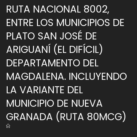
RUTA NACIONAL 8002,
ENTRE LOS MUNICIPIOS DE
PLATO SAN JOSÉ DE
ARIGUANÍ (EL DIFÍCIL)
DEPARTAMENTO DEL
MAGDALENA. INCLUYENDO
LA VARIANTE DEL
MUNICIPIO DE NUEVA
GRANADA (RUTA 80MCG)