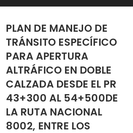
PLAN DE MANEJO DE
TRÁNSITO ESPECÍFICO
PARA APERTURA
ALTRÁFICO EN DOBLE
CALZADA DESDE EL PR
43+300 AL 54+500DE
LA RUTA NACIONAL
8002, ENTRE LOS