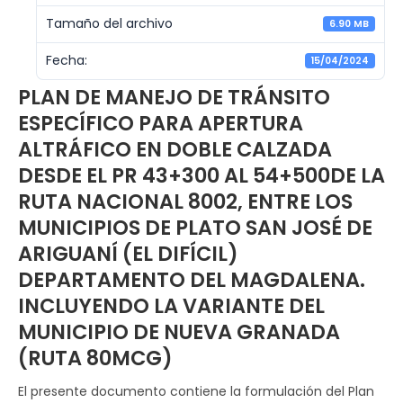
Tamaño del archivo
6.90 MB
Fecha:
15/04/2024
PLAN DE MANEJO DE TRÁNSITO
ESPECÍFICO PARA APERTURA
ALTRÁFICO EN DOBLE CALZADA
DESDE EL PR 43+300 AL 54+500DE LA
RUTA NACIONAL 8002, ENTRE LOS
MUNICIPIOS DE PLATO SAN JOSÉ DE
ARIGUANÍ (EL DIFÍCIL)
DEPARTAMENTO DEL MAGDALENA.
INCLUYENDO LA VARIANTE DEL
MUNICIPIO DE NUEVA GRANADA
(RUTA 80MCG)
El presente documento contiene la formulación del Plan