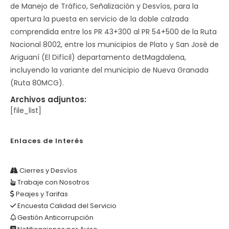
de Manejo de Tráfico, Señalización y Desvíos, para la
apertura la puesta en servicio de la doble calzada
comprendida entre los PR 43+300 al PR 54+500 de la Ruta
Nacional 8002, entre los municipios de Plato y San José de
Ariguaní (El Difícil) departamento detMagdalena,
incluyendo la variante del municipio de Nueva Granada
(Ruta 80MCG).
Archivos adjuntos:
[file_list]
Enlaces de Interés
Cierres y Desvíos
Trabaje con Nosotros
Peajes y Tarifas
Encuesta Calidad del Servicio
Gestión Anticorrupción