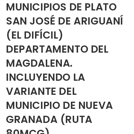
MUNICIPIOS DE PLATO
SAN JOSÉ DE ARIGUANÍ
(EL DIFÍCIL)
DEPARTAMENTO DEL
MAGDALENA.
INCLUYENDO LA
VARIANTE DEL
MUNICIPIO DE NUEVA
GRANADA (RUTA
80MCG)