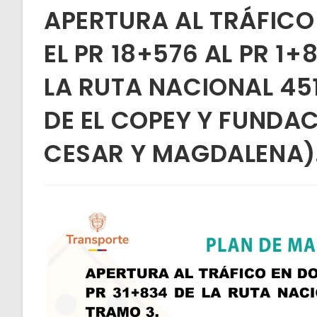
APERTURA AL TRÁFICO
EL PR 18+576 AL PR 1+8
LA RUTA NACIONAL 451
DE EL COPEY Y FUNDA
CESAR Y MAGDALENA)