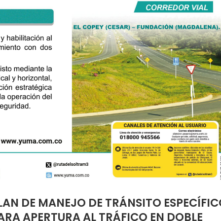
LAN DE MANEJO DE TRÁNSITO ESPECÍFIC
ARA APERTURA AL TRÁFICO EN DOBLE