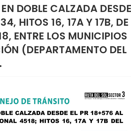
 EN DOBLE CALZADA DESD
34, HITOS 16, 17A Y 17B, DE
8, ENTRE LOS MUNICIPIOS
CIÓN (DEPARTAMENTO DEL
.