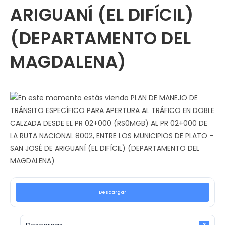
ARIGUANÍ (EL DIFÍCIL)
(DEPARTAMENTO DEL
MAGDALENA)
Descargar