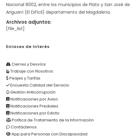
Nacional 8002, entre los municipios de Plato y San José de
Ariguaní (El Difícil) departamento del Magdalena.
Archivos adjuntos:
[file_list]
Enlaces de Interés
Cierres y Desvíos
Trabaje con Nosotros
Peajes y Tarifas
Encuesta Calidad del Servicio
Gestión Anticorrupción
Notificaciones por Aviso
Notificaciones Prediales
Notificaciones por Edicto
Política de Tratamiento de la Información
Contáctenos
App para Personas con Discapacidad