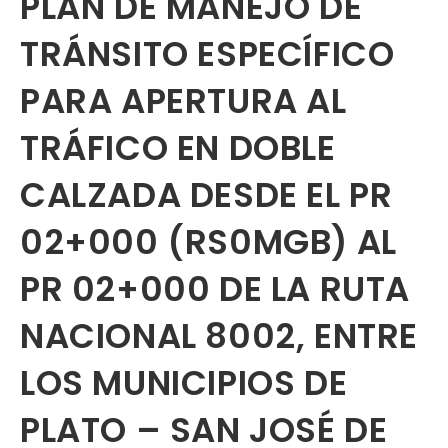
PLAN DE MANEJO DE
TRÁNSITO ESPECÍFICO
PARA APERTURA AL
TRÁFICO EN DOBLE
CALZADA DESDE EL PR
02+000 (RS0MGB) AL
PR 02+000 DE LA RUTA
NACIONAL 8002, ENTRE
LOS MUNICIPIOS DE
PLATO – SAN JOSÉ DE