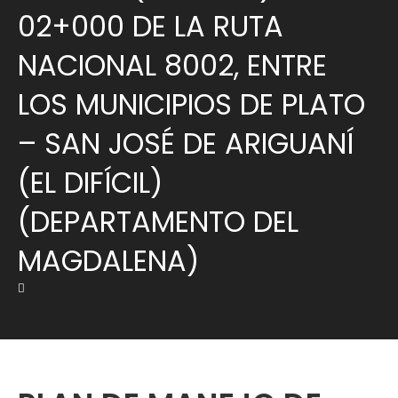
02+000 DE LA RUTA
NACIONAL 8002, ENTRE
LOS MUNICIPIOS DE PLATO
– SAN JOSÉ DE ARIGUANÍ
(EL DIFÍCIL)
(DEPARTAMENTO DEL
MAGDALENA)