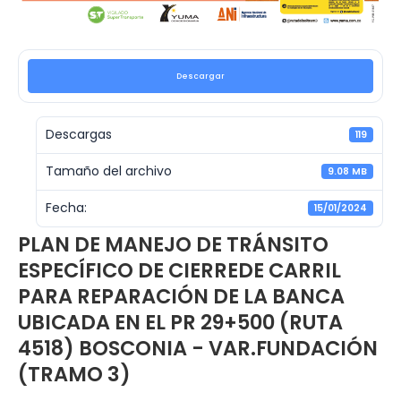
Descargar
Descargas
119
Tamaño del archivo
9.08 MB
Fecha:
15/01/2024
PLAN DE MANEJO DE TRÁNSITO
ESPECÍFICO DE CIERREDE CARRIL
PARA REPARACIÓN DE LA BANCA
UBICADA EN EL PR 29+500 (RUTA
4518) BOSCONIA - VAR.FUNDACIÓN
(TRAMO 3)