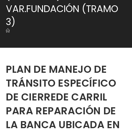
VAR.FUNDACIÓN (TRAMO
3)
PLAN DE MANEJO DE
TRÁNSITO ESPECÍFICO
DE CIERREDE CARRIL
PARA REPARACIÓN DE
LA BANCA UBICADA EN