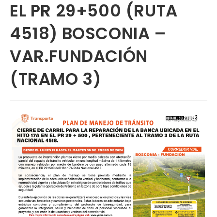
EL PR 29+500 (RUTA
4518) BOSCONIA –
VAR.FUNDACIÓN
(TRAMO 3)