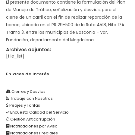
El presente documento contiene la formulación del Plan
de Manejo de Tráfico, señalización y desvíos, para el
cierre de un carril con el fin de realizar reparación de la
banca, ubicado en el PR 29+500 de la Ruta 4518, Hito 17A
Tramo 3, entre los municipios de Bosconia - Var.
Fundación, departamento del Magdalena.
Archivos adjuntos:
[file_list]
Enlaces de Interés
Cierres y Desvíos
Trabaje con Nosotros
Peajes y Tarifas
Encuesta Calidad del Servicio
Gestión Anticorrupción
Notificaciones por Aviso
Notificaciones Prediales