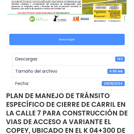
Descargar
Descargas
140
Tamaño del archivo
5.95 MB
Fecha:
29/01/2024
PLAN DE MANEJO DE TRÁNSITO
ESPECÍFICO DE CIERRE DE CARRIL EN
LA CALLE 7 PARA CONSTRUCCIÓN DE
VIAS DE ACCESO A VARIANTE EL
COPEY, UBICADO EN EL K 04+300 DE