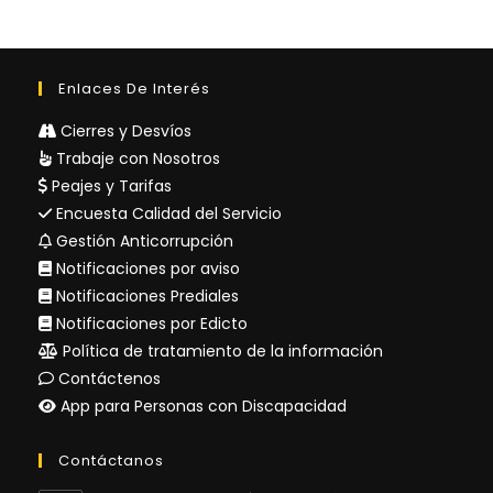
Enlaces De Interés
Cierres y Desvíos
Trabaje con Nosotros
Peajes y Tarifas
Encuesta Calidad del Servicio
Gestión Anticorrupción
Notificaciones por aviso
Notificaciones Prediales
Notificaciones por Edicto
Política de tratamiento de la información
Contáctenos
App para Personas con Discapacidad
Contáctanos