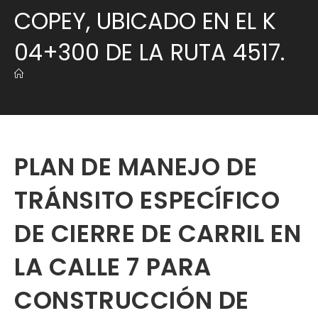
COPEY, UBICADO EN EL K
04+300 DE LA RUTA 4517.
PLAN DE MANEJO DE
TRÁNSITO ESPECÍFICO
DE CIERRE DE CARRIL EN
LA CALLE 7 PARA
CONSTRUCCIÓN DE