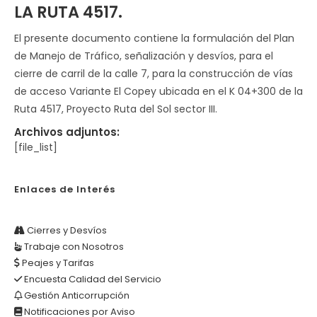
LA RUTA 4517.
El presente documento contiene la formulación del Plan
de Manejo de Tráfico, señalización y desvíos, para el
cierre de carril de la calle 7, para la construcción de vías
de acceso Variante El Copey ubicada en el K 04+300 de la
Ruta 4517, Proyecto Ruta del Sol sector III.
Archivos adjuntos:
[file_list]
Enlaces de Interés
Cierres y Desvíos
Trabaje con Nosotros
Peajes y Tarifas
Encuesta Calidad del Servicio
Gestión Anticorrupción
Notificaciones por Aviso