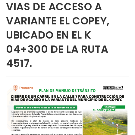
VIAS DE ACCESO A
VARIANTE EL COPEY,
UBICADO EN EL K
04+300 DE LA RUTA
4517.