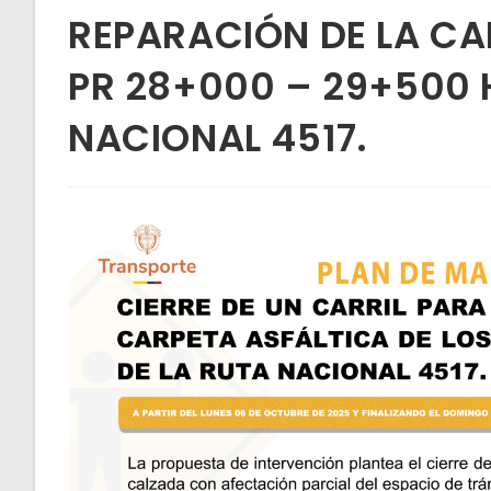
REPARACIÓN DE LA CA
PR 28+000 – 29+500 H
NACIONAL 4517.