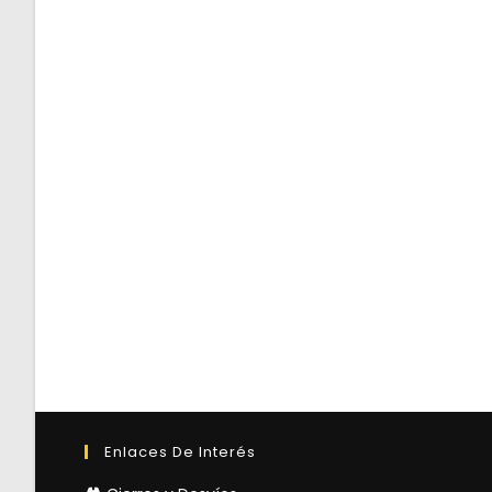
Enlaces De Interés