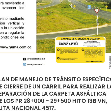
LAN DE MANEJO DE TRÁNSITO ESPECÍFIC
E CIERRE DE UN CARRIL PARA REALIZAR L
EPARACIÓN DE LA CARPETA ASFÁLTICA
E LOS PR 28+000 - 29+500 HITO 13B VN,
UTA NACIONAL 4517.