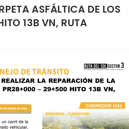
RPETA ASFÁLTICA DE LOS
ITO 13B VN, RUTA