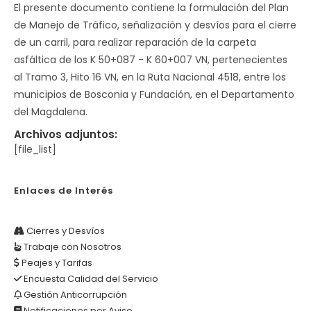
El presente documento contiene la formulación del Plan
de Manejo de Tráfico, señalización y desvíos para el cierre
de un carril, para realizar reparación de la carpeta
asfáltica de los K 50+087 - K 60+007 VN, pertenecientes
al Tramo 3, Hito 16 VN, en la Ruta Nacional 4518, entre los
municipios de Bosconia y Fundación, en el Departamento
del Magdalena.
Archivos adjuntos:
[file_list]
Enlaces de Interés
Cierres y Desvíos
Trabaje con Nosotros
Peajes y Tarifas
Encuesta Calidad del Servicio
Gestión Anticorrupción
Notificaciones por Aviso