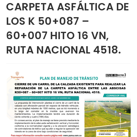
CARPETA ASFÁLTICA DE
LOS K 50+087 –
60+007 HITO 16 VN,
RUTA NACIONAL 4518.