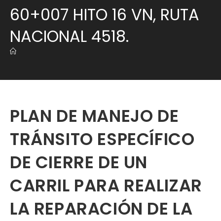
60+007 HITO 16 VN, RUTA
NACIONAL 4518.
PLAN DE MANEJO DE
TRÁNSITO ESPECÍFICO
DE CIERRE DE UN
CARRIL PARA REALIZAR
LA REPARACIÓN DE LA