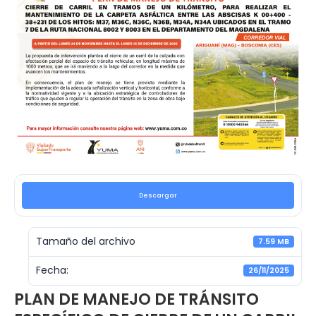
Descargar
Tamaño del archivo
7.59 MB
Fecha:
26/11/2025
PLAN DE MANEJO DE TRÁNSITO