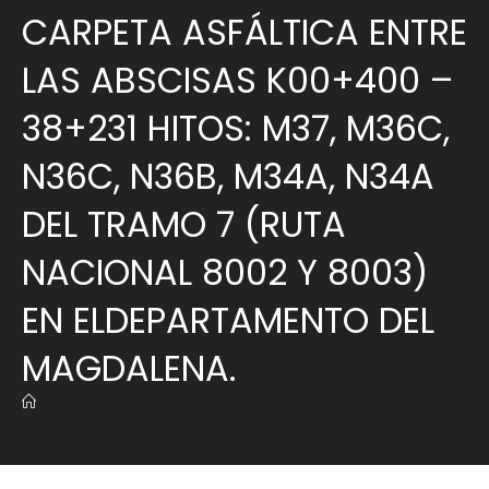
CARPETA ASFÁLTICA ENTRE
LAS ABSCISAS K00+400 –
38+231 HITOS: M37, M36C,
N36C, N36B, M34A, N34A
DEL TRAMO 7 (RUTA
NACIONAL 8002 Y 8003)
EN ELDEPARTAMENTO DEL
MAGDALENA.