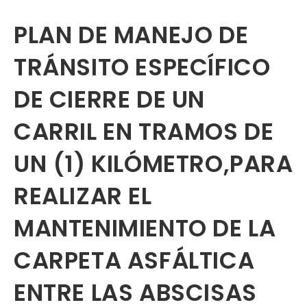
PLAN DE MANEJO DE
TRÁNSITO ESPECÍFICO
DE CIERRE DE UN
CARRIL EN TRAMOS DE
UN (1) KILÓMETRO,PARA
REALIZAR EL
MANTENIMIENTO DE LA
CARPETA ASFÁLTICA
ENTRE LAS ABSCISAS