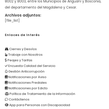
8002 y 8003, entre los Municipios de Ariguaní y Bosconia,
del departamento del Magdalena y Cesar.
Archivos adjuntos:
[file_list]
Enlaces de Interés
Cierres y Desvíos
Trabaje con Nosotros
Peajes y Tarifas
Encuesta Calidad del Servicio
Gestión Anticorrupción
Notificaciones por Aviso
Notificaciones Prediales
Notificaciones por Edicto
Política de Tratamiento de la Información
Contáctenos
App para Personas con Discapacidad