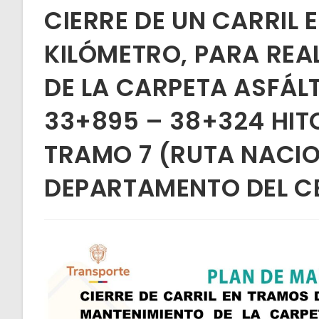
CIERRE DE UN CARRIL 
KILÓMETRO, PARA REA
DE LA CARPETA ASFÁLT
33+895 – 38+324 HITO
TRAMO 7 (RUTA NACIO
DEPARTAMENTO DEL C