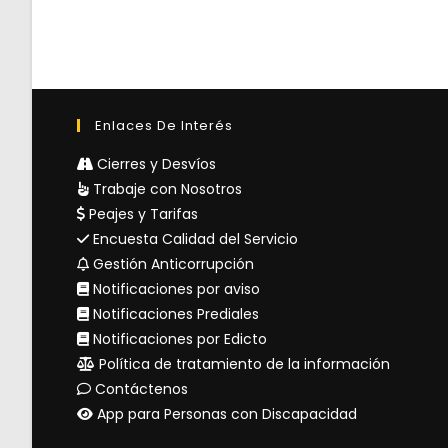
Enlaces De Interés
Cierres y Desvíos
Trabaje con Nosotros
Peajes y Tarifas
Encuesta Calidad del Servicio
Gestión Anticorrupción
Notificaciones por aviso
Notificaciones Prediales
Notificaciones por Edicto
Política de tratamiento de la información
Contáctenos
App para Personas con Discapacidad