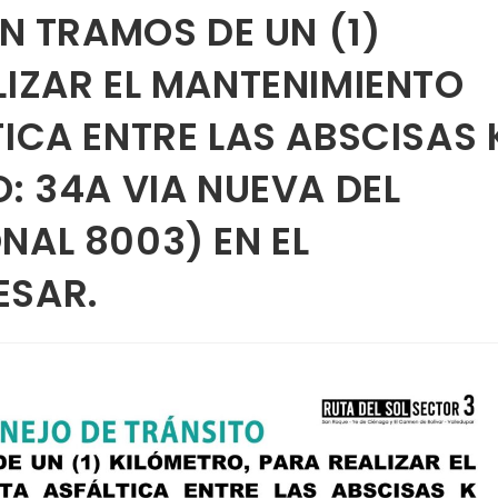
EN TRAMOS DE UN (1)
LIZAR EL MANTENIMIENTO
ICA ENTRE LAS ABSCISAS 
: 34A VIA NUEVA DEL
NAL 8003) EN EL
ESAR.