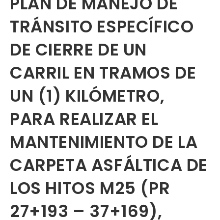
PLAN DE MANEJO DE
TRÁNSITO ESPECÍFICO
DE CIERRE DE UN
CARRIL EN TRAMOS DE
UN (1) KILÓMETRO,
PARA REALIZAR EL
MANTENIMIENTO DE LA
CARPETA ASFÁLTICA DE
LOS HITOS M25 (PR
27+193 – 37+169),