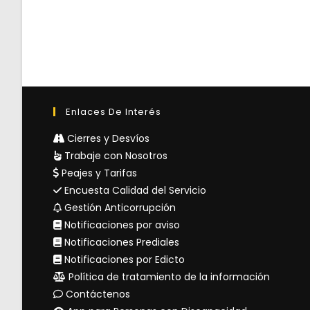
Enlaces De Interés
Cierres y Desvíos
Trabaje con Nosotros
Peajes y Tarifas
Encuesta Calidad del Servicio
Gestión Anticorrupción
Notificaciones por aviso
Notificaciones Prediales
Notificaciones por Edicto
Política de tratamiento de la información
Contáctenos