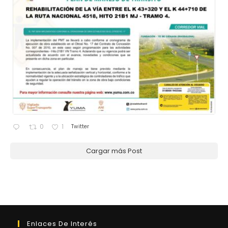
Twitter
0
1
Cargar más Post
Enlaces De Interés