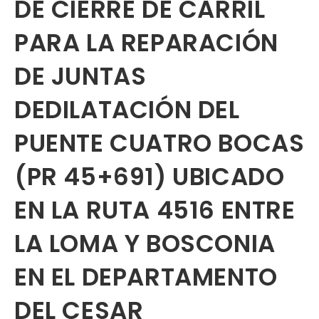
DE CIERRE DE CARRIL
PARA LA REPARACIÓN
DE JUNTAS
DEDILATACIÓN DEL
PUENTE CUATRO BOCAS
(PR 45+691) UBICADO
EN LA RUTA 4516 ENTRE
LA LOMA Y BOSCONIA
EN EL DEPARTAMENTO
DEL CESAR