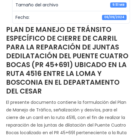
Tamaño del archivo
9.51 MB
Fecha:
06/09/2024
PLAN DE MANEJO DE TRÁNSITO
ESPECÍFICO DE CIERRE DE CARRIL
PARA LA REPARACIÓN DE JUNTAS
DEDILATACIÓN DEL PUENTE CUATRO
BOCAS (PR 45+691) UBICADO EN LA
RUTA 4516 ENTRE LA LOMA Y
BOSCONIA EN EL DEPARTAMENTO
DEL CESAR
El presente documento contiene la formulación del Plan
de Manejo de Tráfico, señalización y desvíos, para el
cierre de un carril en la ruta 4516, con el fin de realizar la
reparación de las juntas de dilatación del Puente Cuatro
Bocas localizado en el PR 45+691 perteneciente a la Ruta