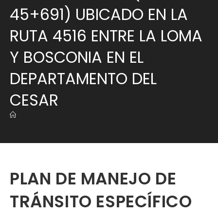
45+691) UBICADO EN LA
RUTA 4516 ENTRE LA LOMA
Y BOSCONIA EN EL
DEPARTAMENTO DEL
CESAR
PLAN DE MANEJO DE
TRÁNSITO ESPECÍFICO