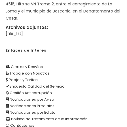
4516, Hito se VN Tramo 2, entre el corregimiento de La
Loma y el municipio de Bosconia, en el Departamento del
Cesar.
Archivos adjuntos:
[file_list]
Enlaces de Interés
Cierres y Desvíos
Trabaje con Nosotros
Peajes y Tarifas
Encuesta Calidad del Servicio
Gestión Anticorrupción
Notificaciones por Aviso
Notificaciones Prediales
Notificaciones por Edicto
Política de Tratamiento de la Información
Contáctenos