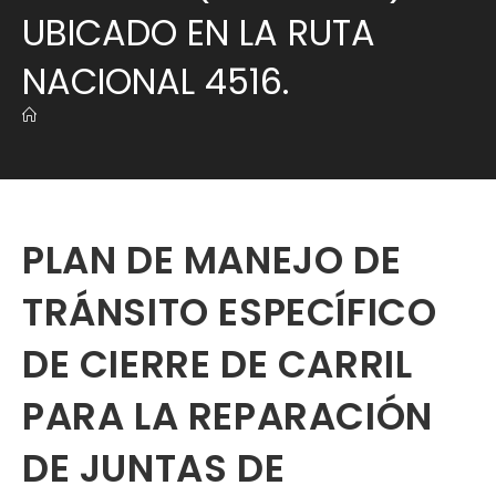
UBICADO EN LA RUTA
NACIONAL 4516.
PLAN DE MANEJO DE
TRÁNSITO ESPECÍFICO
DE CIERRE DE CARRIL
PARA LA REPARACIÓN
DE JUNTAS DE