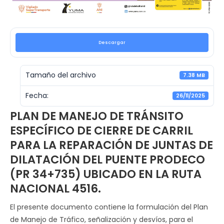
Descargar
Tamaño del archivo
7.38 MB
Fecha:
26/11/2025
PLAN DE MANEJO DE TRÁNSITO
ESPECÍFICO DE CIERRE DE CARRIL
PARA LA REPARACIÓN DE JUNTAS DE
DILATACIÓN DEL PUENTE PRODECO
(PR 34+735) UBICADO EN LA RUTA
NACIONAL 4516.
El presente documento contiene la formulación del Plan
de Manejo de Tráfico, señalización y desvíos, para el