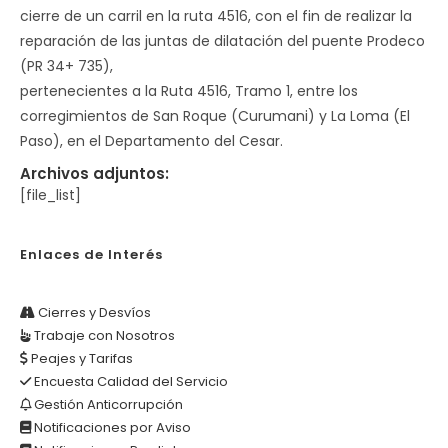
cierre de un carril en la ruta 4516, con el fin de realizar la
reparación de las juntas de dilatación del puente Prodeco
(PR 34+ 735),
pertenecientes a la Ruta 4516, Tramo 1, entre los
corregimientos de San Roque (Curumani) y La Loma (El
Paso), en el Departamento del Cesar.
Archivos adjuntos:
[file_list]
Enlaces de Interés
Cierres y Desvíos
Trabaje con Nosotros
Peajes y Tarifas
Encuesta Calidad del Servicio
Gestión Anticorrupción
Notificaciones por Aviso