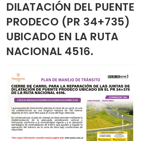
DILATACIÓN DEL PUENTE
PRODECO (PR 34+735)
UBICADO EN LA RUTA
NACIONAL 4516.