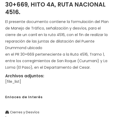
30+669, HITO 4A, RUTA NACIONAL
4516.
El presente documento contiene la formulación del Plan
de Manejo de Tráfico, señalización y desvíos, para el
cierre de un carril en la ruta 4516, con el fin de realizar la
reparación de las juntas de dilatación del Puente
Drummond ubicado
en el PR 30+669 perteneciente a la Ruta 4516, Tramo 1,
entre los corregimientos de San Roque (Curumani) y La
Loma (El Paso), en el Departamento del Cesar.
Archivos adjuntos:
[file_list]
Enlaces de Interés
Cierres y Desvíos