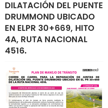
DILATACIÓN DEL PUENTE
DRUMMOND UBICADO
EN ELPR 30+669, HITO
4A, RUTA NACIONAL
4516.