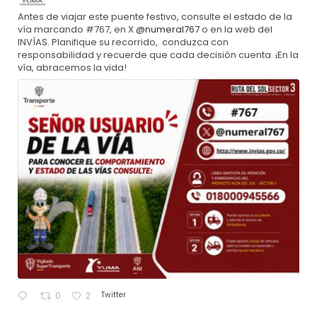
Antes de viajar este puente festivo, consulte el estado de la
vía marcando #767, en X
@numeral767
o en la web del
INVÍAS. Planifique su recorrido, conduzca con
responsabilidad y recuerde que cada decisión cuenta. ¡En la
vía, abracemos la vida!
Twitter
0
2