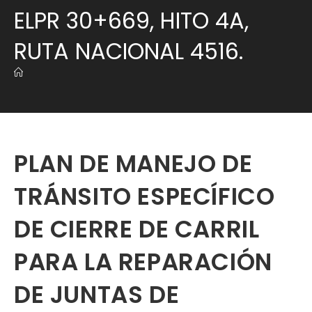
ELPR 30+669, HITO 4A,
RUTA NACIONAL 4516.
PLAN DE MANEJO DE
TRÁNSITO ESPECÍFICO
DE CIERRE DE CARRIL
PARA LA REPARACIÓN
DE JUNTAS DE