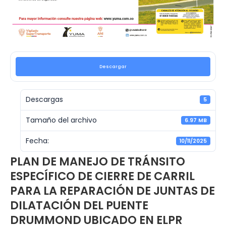
Descargar
Descargas
5
Tamaño del archivo
6.97 MB
Fecha:
10/11/2025
PLAN DE MANEJO DE TRÁNSITO
ESPECÍFICO DE CIERRE DE CARRIL
PARA LA REPARACIÓN DE JUNTAS DE
DILATACIÓN DEL PUENTE
DRUMMOND UBICADO EN ELPR