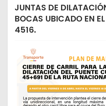
JUNTAS DE DILATACIÓ
BOCAS UBICADO EN EL 
4516.