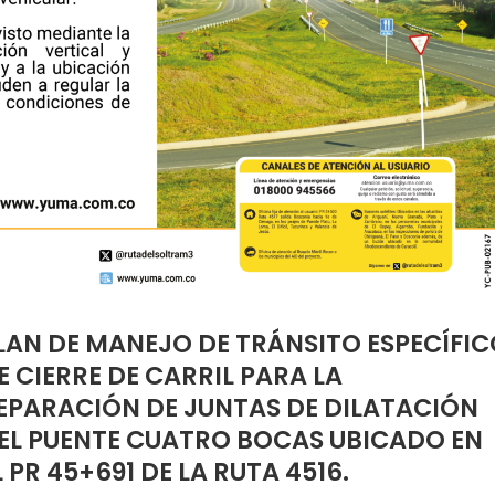
LAN DE MANEJO DE TRÁNSITO ESPECÍFIC
E CIERRE DE CARRIL PARA LA
EPARACIÓN DE JUNTAS DE DILATACIÓN
EL PUENTE CUATRO BOCAS UBICADO EN
L PR 45+691 DE LA RUTA 4516.