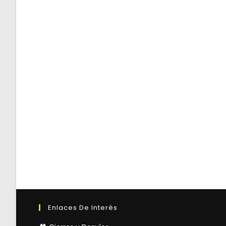
Enlaces De Interés