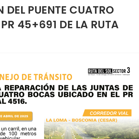
N DEL PUENTE CUATRO
PR 45+691 DE LA RUTA