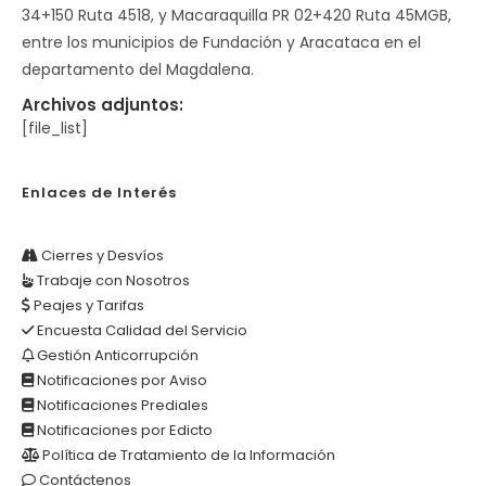
34+150 Ruta 4518, y Macaraquilla PR 02+420 Ruta 45MGB,
entre los municipios de Fundación y Aracataca en el
departamento del Magdalena.
Archivos adjuntos:
[file_list]
Enlaces de Interés
Cierres y Desvíos
Trabaje con Nosotros
Peajes y Tarifas
Encuesta Calidad del Servicio
Gestión Anticorrupción
Notificaciones por Aviso
Notificaciones Prediales
Notificaciones por Edicto
Política de Tratamiento de la Información
Contáctenos