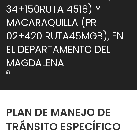
34+150RUTA 4518) Y
MACARAQUILLA (PR
02+420 RUTA45MGB), EN
EL DEPARTAMENTO DEL
MAGDALENA
PLAN DE MANEJO DE
TRÁNSITO ESPECÍFICO