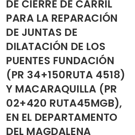
DE CIERRE DE CARRIL
PARA LA REPARACIÓN
DE JUNTAS DE
DILATACIÓN DE LOS
PUENTES FUNDACIÓN
(PR 34+150RUTA 4518)
Y MACARAQUILLA (PR
02+420 RUTA45MGB),
EN EL DEPARTAMENTO
DEL MAGDALENA