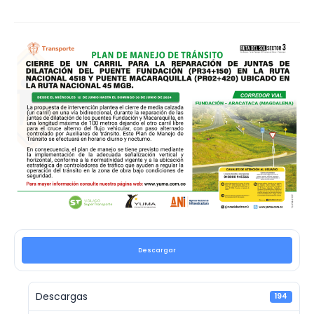
Descargar
Descargas
194