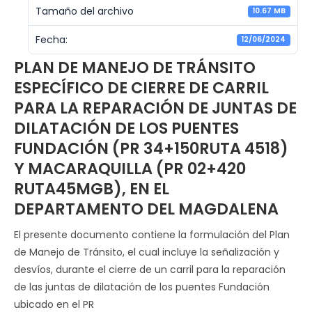
Tamaño del archivo
10.67 MB
Fecha:
12/06/2024
PLAN DE MANEJO DE TRÁNSITO
ESPECÍFICO DE CIERRE DE CARRIL
PARA LA REPARACIÓN DE JUNTAS DE
DILATACIÓN DE LOS PUENTES
FUNDACIÓN (PR 34+150RUTA 4518)
Y MACARAQUILLA (PR 02+420
RUTA45MGB), EN EL
DEPARTAMENTO DEL MAGDALENA
El presente documento contiene la formulación del Plan
de Manejo de Tránsito, el cual incluye la señalización y
desvíos, durante el cierre de un carril para la reparación
de las juntas de dilatación de los puentes Fundación
ubicado en el PR