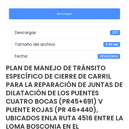
Descargar
Descargas
237
Tamaño del archivo
9.90 MB
Fecha:
01/04/2024
PLAN DE MANEJO DE TRÁNSITO
ESPECÍFICO DE CIERRE DE CARRIL
PARA LA REPARACIÓN DE JUNTAS DE
DILATACIÓN DE LOS PUENTES
CUATRO BOCAS (PR45+691) V
PUENTE ROJAS (PR 46+440),
UBICADOS ENLA RUTA 4516 ENTRE LA
LOMA BOSCONIA EN EL