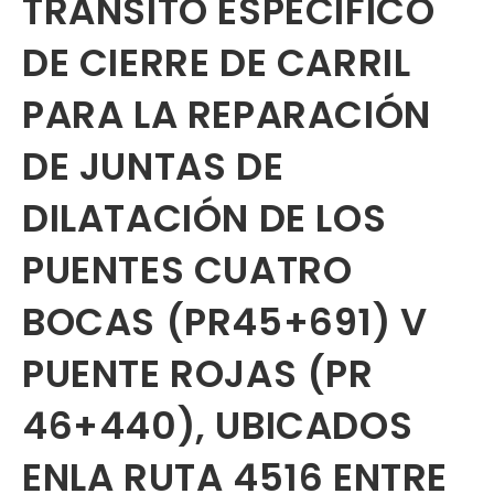
TRÁNSITO ESPECÍFICO
DE CIERRE DE CARRIL
PARA LA REPARACIÓN
DE JUNTAS DE
DILATACIÓN DE LOS
PUENTES CUATRO
BOCAS (PR45+691) V
PUENTE ROJAS (PR
46+440), UBICADOS
ENLA RUTA 4516 ENTRE