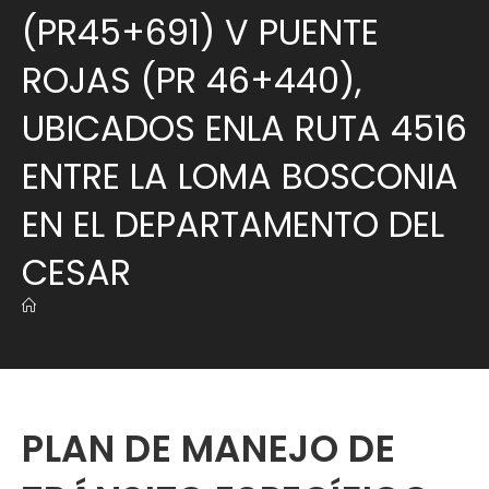
(PR45+691) V PUENTE
ROJAS (PR 46+440),
UBICADOS ENLA RUTA 4516
ENTRE LA LOMA BOSCONIA
EN EL DEPARTAMENTO DEL
CESAR
PLAN DE MANEJO DE