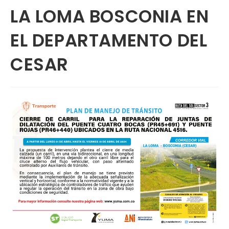
LA LOMA BOSCONIA EN
EL DEPARTAMENTO DEL
CESAR