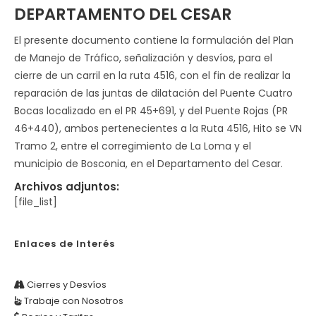
DEPARTAMENTO DEL CESAR
El presente documento contiene la formulación del Plan
de Manejo de Tráfico, señalización y desvíos, para el
cierre de un carril en la ruta 4516, con el fin de realizar la
reparación de las juntas de dilatación del Puente Cuatro
Bocas localizado en el PR 45+691, y del Puente Rojas (PR
46+440), ambos pertenecientes a la Ruta 4516, Hito se VN
Tramo 2, entre el corregimiento de La Loma y el
municipio de Bosconia, en el Departamento del Cesar.
Archivos adjuntos:
[file_list]
Enlaces de Interés
Cierres y Desvíos
Trabaje con Nosotros