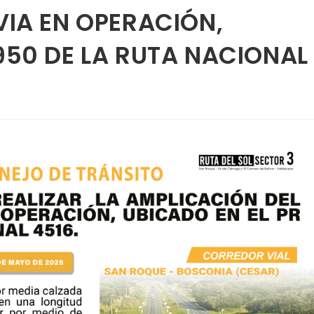
VIA EN OPERACIÓN,
950 DE LA RUTA NACIONAL