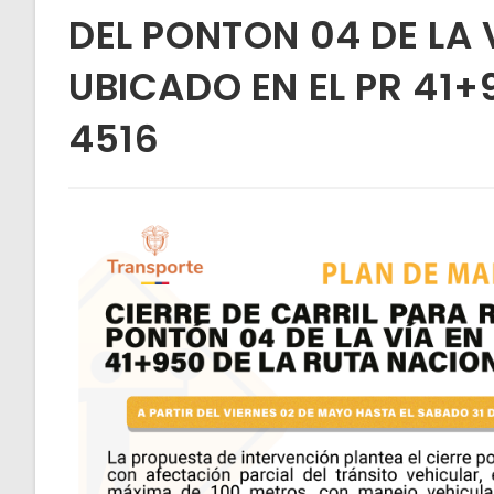
DEL PONTON 04 DE LA 
UBICADO EN EL PR 41+
4516