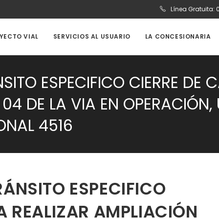
Línea Gratuita:
OYECTO VIAL
SERVICIOS AL USUARIO
LA CONCESIONARIA
SITO ESPECIFICO CIERRE DE C
04 DE LA VIA EN OPERACIÓN, 
ONAL 4516
RÁNSITO ESPECIFICO
A REALIZAR AMPLIACIÓN