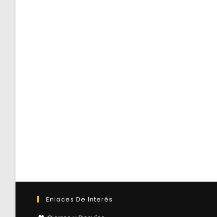
Enlaces De Interés