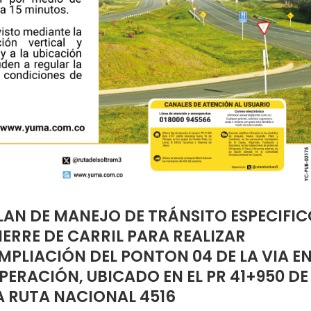
LAN DE MANEJO DE TRÁNSITO ESPECIFIC
IERRE DE CARRIL PARA REALIZAR
MPLIACIÓN DEL PONTON 04 DE LA VIA E
PERACIÓN, UBICADO EN EL PR 41+950 DE
A RUTA NACIONAL 4516