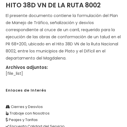
HITO 38D VN DE LA RUTA 8002
El presente documento contiene la formulación del Plan
de Manejo de Tráfico, señalización y desvíos
correspondiente al cruce de un carril, requerido para la
ejecución de las obras de conformación de un talud en el
PR 68+200, ubicado en el Hito 38D VN de la Ruta Nacional
8002, entre los municipios de Plato y el Difícil en el
departamento del Magdalena.
Archivos adjuntos:
[file_list]
Enlaces de Interés
Cierres y Desvíos
Trabaje con Nosotros
Peajes y Tarifas
Encuesta Calidad del Servicio