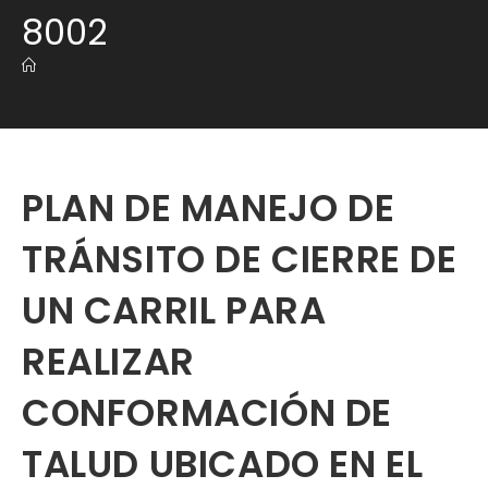
8002
PLAN DE MANEJO DE
TRÁNSITO DE CIERRE DE
UN CARRIL PARA
REALIZAR
CONFORMACIÓN DE
TALUD UBICADO EN EL