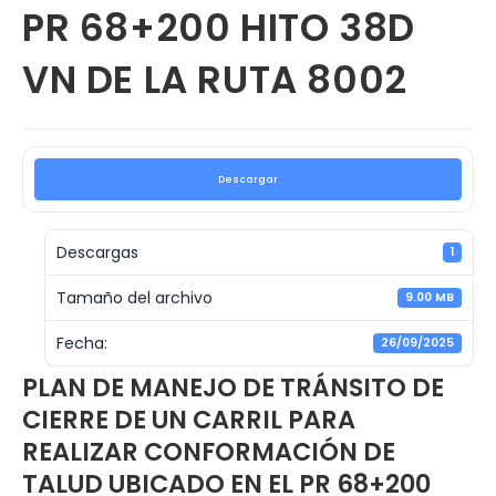
PR 68+200 HITO 38D
VN DE LA RUTA 8002
Descargar
Descargas
1
Tamaño del archivo
9.00 MB
Fecha:
26/09/2025
PLAN DE MANEJO DE TRÁNSITO DE
CIERRE DE UN CARRIL PARA
REALIZAR CONFORMACIÓN DE
TALUD UBICADO EN EL PR 68+200