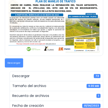
Descargar
Descargar
73
Tamaño del archivo
9.00 MB
Recuento de archivos
1
Fecha de creación
01/06/2023