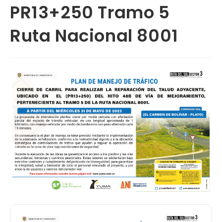
PR13+250 Tramo 5
Ruta Nacional 8001