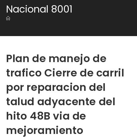
Nacional 8001
Plan de manejo de
trafico Cierre de carril
por reparacion del
talud adyacente del
hito 48B via de
mejoramiento