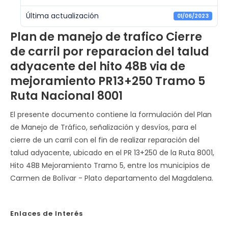
Última actualización
01/06/2023
Plan de manejo de trafico Cierre
de carril por reparacion del talud
adyacente del hito 48B via de
mejoramiento PR13+250 Tramo 5
Ruta Nacional 8001
El presente documento contiene la formulación del Plan
de Manejo de Tráfico, señalización y desvíos, para el
cierre de un carril con el fin de realizar reparación del
talud adyacente, ubicado en el PR 13+250 de la Ruta 8001,
Hito 48B Mejoramiento Tramo 5, entre los municipios de
Carmen de Bolívar - Plato departamento del Magdalena.
Enlaces de Interés