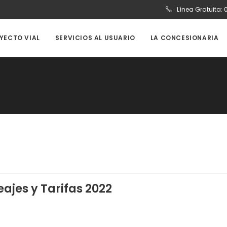
Línea Gratuita:
OYECTO VIAL
SERVICIOS AL USUARIO
LA CONCESIONARIA
eajes y Tarifas 2022