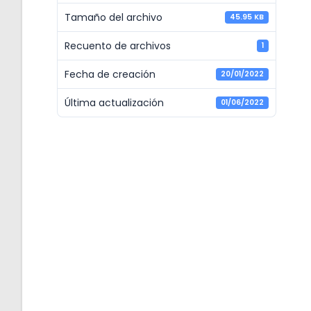
Tamaño del archivo
45.95 KB
Recuento de archivos
1
Fecha de creación
20/01/2022
Última actualización
01/06/2022