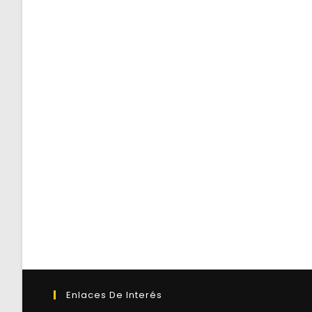
Enlaces De Interés