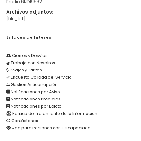
Predio 6NDB1662
Archivos adjuntos:
[file_list]
Enlaces de Interés
Cierres y Desvíos
Trabaje con Nosotros
Peajes y Tarifas
Encuesta Calidad del Servicio
Gestión Anticorrupción
Notificaciones por Aviso
Notificaciones Prediales
Notificaciones por Edicto
Política de Tratamiento de la Información
Contáctenos
App para Personas con Discapacidad