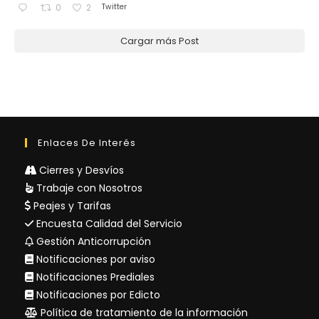
Twitter
0
2
Cargar más Post
Enlaces De Interés
Cierres y Desvíos
Trabaje con Nosotros
Peajes y Tarifas
Encuesta Calidad del Servicio
Gestión Anticorrupción
Notificaciones por aviso
Notificaciones Prediales
Notificaciones por Edicto
Política de tratamiento de la información