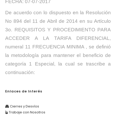
FECHA: 07-07-2017
De acuerdo con lo dispuesto en la Resolución
No 894 del 11 de Abril de 2014 en su Artículo
3o. REQUISITOS Y PROCEDIMIENTO PARA
ACCEDER A LA TARIFA DIFERENCIAL,
numeral 11 FRECUENCIA MINIMA , se definió
la metodología para mantener el beneficio de
categoría 1 Especial, la cual se trascribe a
continuación:
Enlaces de Interés
Cierres y Desvíos
Trabaje con Nosotros