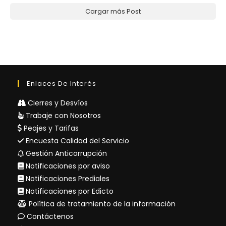
Cargar más Post
Enlaces De Interés
Cierres y Desvíos
Trabaje con Nosotros
Peajes y Tarifas
Encuesta Calidad del Servicio
Gestión Anticorrupción
Notificaciones por aviso
Notificaciones Prediales
Notificaciones por Edicto
Política de tratamiento de la información
Contáctenos