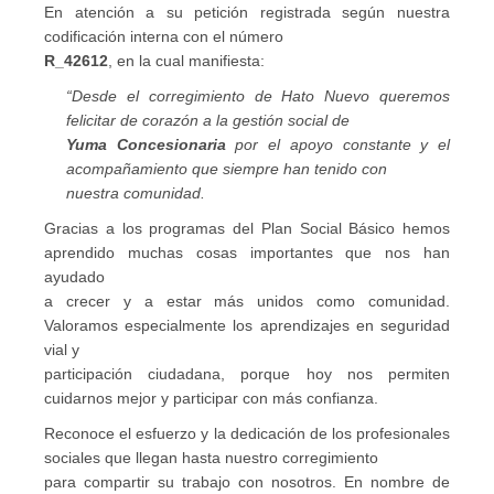
En atención a su petición registrada según nuestra
codificación interna con el número
R_42612
, en la cual manifiesta:
“Desde el corregimiento de Hato Nuevo queremos
felicitar de corazón a la gestión social de
Yuma Concesionaria
por el apoyo constante y el
acompañamiento que siempre han tenido con
nuestra comunidad.
Gracias a los programas del Plan Social Básico hemos
aprendido muchas cosas importantes que nos han
ayudado
a crecer y a estar más unidos como comunidad.
Valoramos especialmente los aprendizajes en seguridad
vial y
participación ciudadana, porque hoy nos permiten
cuidarnos mejor y participar con más confianza.
Reconoce el esfuerzo y la dedicación de los profesionales
sociales que llegan hasta nuestro corregimiento
para compartir su trabajo con nosotros. En nombre de