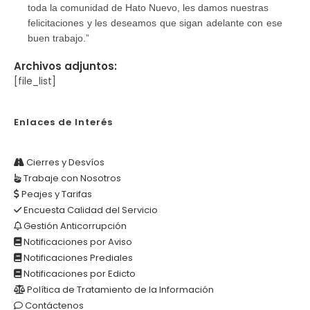
toda la comunidad de Hato Nuevo, les damos nuestras
felicitaciones y les deseamos que sigan adelante con ese
buen trabajo.”
Archivos adjuntos:
[file_list]
Enlaces de Interés
Cierres y Desvíos
Trabaje con Nosotros
Peajes y Tarifas
Encuesta Calidad del Servicio
Gestión Anticorrupción
Notificaciones por Aviso
Notificaciones Prediales
Notificaciones por Edicto
Política de Tratamiento de la Información
Contáctenos