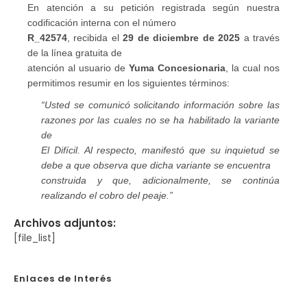
En atención a su petición registrada según nuestra
codificación interna con el número
R_42574
, recibida el
29 de diciembre de 2025
a través
de la línea gratuita de
atención al usuario de
Yuma Concesionaria
, la cual nos
permitimos resumir en los siguientes términos:
“Usted se comunicó solicitando información sobre las
razones por las cuales no se ha habilitado la variante
de
El Difícil. Al respecto, manifestó que su inquietud se
debe a que observa que dicha variante se encuentra
construida y que, adicionalmente, se continúa
realizando el cobro del peaje.”
Archivos adjuntos:
[file_list]
Enlaces de Interés