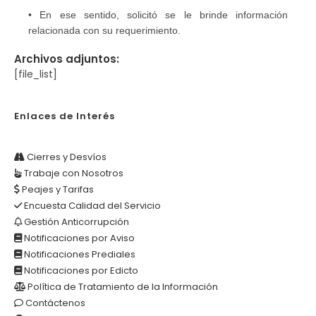
• En ese sentido, solicitó se le brinde información
relacionada con su requerimiento.
Archivos adjuntos:
[file_list]
Enlaces de Interés
Cierres y Desvíos
Trabaje con Nosotros
Peajes y Tarifas
Encuesta Calidad del Servicio
Gestión Anticorrupción
Notificaciones por Aviso
Notificaciones Prediales
Notificaciones por Edicto
Política de Tratamiento de la Información
Contáctenos