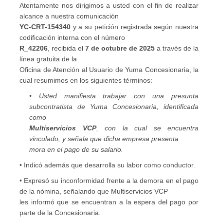
Atentamente nos dirigimos a usted con el fin de realizar
alcance a nuestra comunicación
YC-CRT-154340
y a su petición registrada según nuestra
codificación interna con el número
R_42206
, recibida el
7 de octubre de 2025
a través de la
línea gratuita de la
Oficina de Atención al Usuario de Yuma Concesionaria, la
cual resumimos en los siguientes términos:
• Usted manifiesta trabajar con una presunta
subcontratista de Yuma Concesionaria, identificada
como
Multiservicios VCP
, con la cual se encuentra
vinculado, y señala que dicha empresa presenta
mora en el pago de su salario.
• Indicó además que desarrolla su labor como conductor.
• Expresó su inconformidad frente a la demora en el pago
de la nómina, señalando que Multiservicios VCP
les informó que se encuentran a la espera del pago por
parte de la Concesionaria.