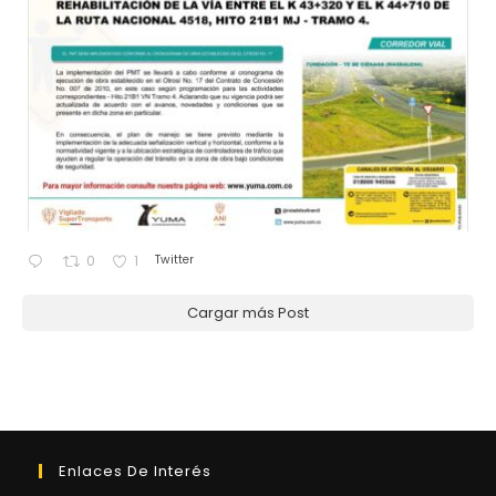
Twitter
0
1
Cargar más Post
Enlaces De Interés