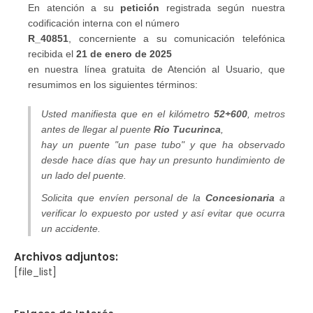
En atención a su
petición
registrada según nuestra
codificación interna con el número
R_40851
, concerniente a su comunicación telefónica
recibida el
21 de enero de 2025
en nuestra línea gratuita de Atención al Usuario, que
resumimos en los siguientes términos:
Usted manifiesta que en el kilómetro
52+600
, metros
antes de llegar al puente
Río Tucurinca
,
hay un puente "un pase tubo" y que ha observado
desde hace días que hay un presunto hundimiento de
un lado del puente.
Solicita que envíen personal de la
Concesionaria
a
verificar lo expuesto por usted y así evitar que ocurra
un accidente.
Archivos adjuntos:
[file_list]