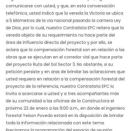
comunicarse con usted, y que, en esta conversación
telefónica, usted indicó que la vereda la Victoria se ubica
a 5 kilómetros de la vía nacional pasando la cantera Ley
de Dios, por lo cual, nuestro Contratista EPC reitera que la
vereda objeto de su requerimiento no hace parte del
área de influencia directa del proyecto y por ello, se
aclara que la compensación forestal son en relación a las
obras que se ejecutan en el corredor vial que hace parte
del proyecto Ruta del Sol Sector 3. No obstante, si su
petición persiste y en aras de brindar las aclaraciones que
usted requiera en relación a la compensación forestal del
proyecto de la referencia, nuestro Contratista EPC lo
invita a acercarse a usted y a tres acompañantes más
de su comunidad a las oficinas de la Constructora el
próximo 22 de enero a las 9:00 a.m., en donde el ingeniero
forestal Yeison Poveda estará en la disposición de brindar
toda la información relacionada con este tema.
Precisamos la programación del espacio de reunión