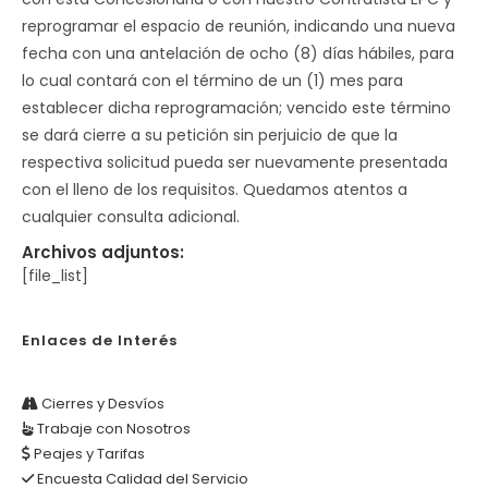
reprogramar el espacio de reunión, indicando una nueva
fecha con una antelación de ocho (8) días hábiles, para
lo cual contará con el término de un (1) mes para
establecer dicha reprogramación; vencido este término
se dará cierre a su petición sin perjuicio de que la
respectiva solicitud pueda ser nuevamente presentada
con el lleno de los requisitos. Quedamos atentos a
cualquier consulta adicional.
Archivos adjuntos:
[file_list]
Enlaces de Interés
Cierres y Desvíos
Trabaje con Nosotros
Peajes y Tarifas
Encuesta Calidad del Servicio