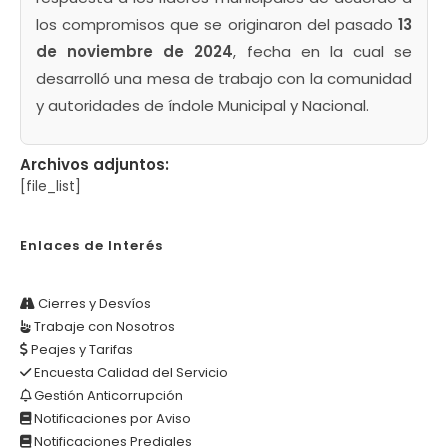
los compromisos que se originaron del pasado
13
de noviembre de 2024
, fecha en la cual se
desarrolló una mesa de trabajo con la comunidad
y autoridades de índole Municipal y Nacional.
Archivos adjuntos:
[file_list]
Enlaces de Interés
Cierres y Desvíos
Trabaje con Nosotros
Peajes y Tarifas
Encuesta Calidad del Servicio
Gestión Anticorrupción
Notificaciones por Aviso
Notificaciones Prediales