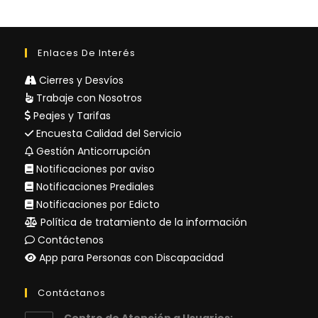
Enlaces De Interés
Cierres y Desvíos
Trabaje con Nosotros
Peajes y Tarifas
Encuesta Calidad del Servicio
Gestión Anticorrupción
Notificaciones por aviso
Notificaciones Prediales
Notificaciones por Edicto
Política de tratamiento de la información
Contáctenos
App para Personas con Discapacidad
Contáctanos