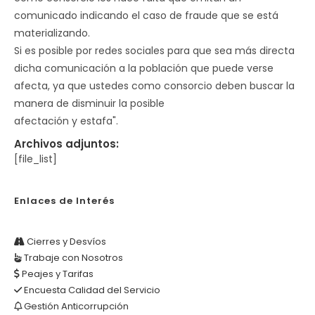
comunicado indicando el caso de fraude que se está
materializando.
Si es posible por redes sociales para que sea más directa
dicha comunicación a la población que puede verse
afecta, ya que ustedes como consorcio deben buscar la
manera de disminuir la posible
afectación y estafa".
Archivos adjuntos:
[file_list]
Enlaces de Interés
Cierres y Desvíos
Trabaje con Nosotros
Peajes y Tarifas
Encuesta Calidad del Servicio
Gestión Anticorrupción