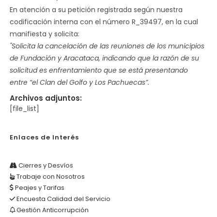
En atención a su petición registrada según nuestra
codificación interna con el número R_39497, en la cual
manifiesta y solicita:
"Solicita la cancelación de las reuniones de los municipios
de Fundación y Aracataca, indicando que la razón de su
solicitud es enfrentamiento que se está presentando
entre “el Clan del Golfo y Los Pachuecas”.
Archivos adjuntos:
[file_list]
Enlaces de Interés
Cierres y Desvíos
Trabaje con Nosotros
Peajes y Tarifas
Encuesta Calidad del Servicio
Gestión Anticorrupción