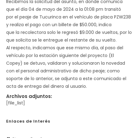
Recibimos la solicitud del asunto, en donde comunica
que el día 04 de mayo de 2024 a la 01:08 pm transitó
por el peaje de Tucurinca en el vehículo de placa PZW238
y realiza el pago con un billete de $50.000, indica
que la recolectora solo le regresó $9.000 de vueltos, por lo
que solicita se le entregue el restante de su vuelto.
Al respecto, indicamos que ese mismo día, al paso del
vehículo por la estación siguiente del proyecto (El
Copey) se detuvo, validaron y solucionaron la novedad
con el personal administrativo de dicho peaje; como
soporte de lo anterior, se adjunta a este comunicado el
acta de entrega del dinero al usuario.
Archivos adjuntos:
[file_list]
Enlaces de Interés