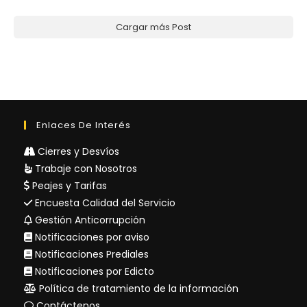
Cargar más Post
Enlaces De Interés
Cierres y Desvíos
Trabaje con Nosotros
Peajes y Tarifas
Encuesta Calidad del Servicio
Gestión Anticorrupción
Notificaciones por aviso
Notificaciones Prediales
Notificaciones por Edicto
Política de tratamiento de la información
Contáctenos