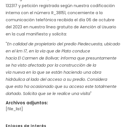
132317 y petición registrada según nuestra codificación
interna con el número R_38151, concerniente a la
comunicación telefónica recibida el día 06 de octubre
del 2023 en nuestra línea gratuita de Aención al Usuario
en la cual manifiesta y solicita:
"
En calidad de propietario del predio Piedecuesta, ubicado
en el km 17, en la vía que de Plato conduce
hacia El Carmen de Bolívar; informa que pr
e
suntamente
se ha visto afectado por la construcción de la
vía nueva en la que se están haciendo una obra
hidráulica al lado del acceso a su predio. Considera
que esto ha ocasionado que su acceso este totalmente
dañado. Solicita que se le realice una visita
"
Archivos adjuntos:
[file_list]
Enlaces de Interés