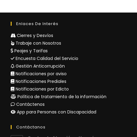
Enlaces De Interés
Cierres y Desvíos
Trabaje con Nosotros
Peajes y Tarifas
Encuesta Calidad del Servicio
Gestión Anticorrupción
Notificaciones por aviso
Notificaciones Prediales
Notificaciones por Edicto
Política de tratamiento de la información
Contáctenos
App para Personas con Discapacidad
Contáctanos