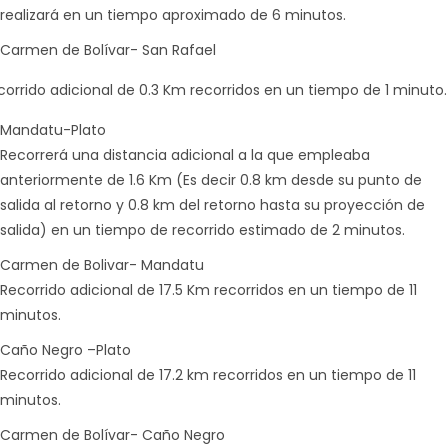
realizará en un tiempo aproximado de 6 minutos.
Carmen de Bolívar- San Rafael
corrido adicional de 0.3 Km recorridos en un tiempo de 1 minuto.
Mandatu-Plato
Recorrerá una distancia adicional a la que empleaba
anteriormente de 1.6 Km (Es decir 0.8 km desde su punto de
salida al retorno y 0.8 km del retorno hasta su proyección de
salida) en un tiempo de recorrido estimado de 2 minutos.
Carmen de Bolivar- Mandatu
Recorrido adicional de 17.5 Km recorridos en un tiempo de 11
minutos.
Caño Negro –Plato
Recorrido adicional de 17.2 km recorridos en un tiempo de 11
minutos.
Carmen de Bolívar- Caño Negro