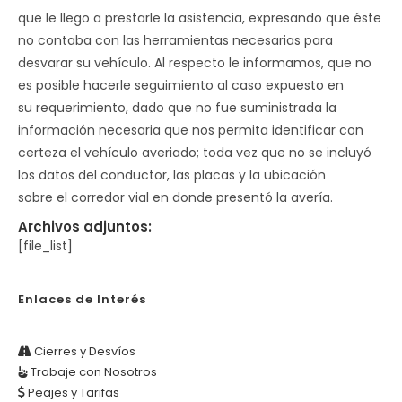
que le llego a prestarle la asistencia, expresando que éste
no contaba con las herramientas necesarias para
desvarar su vehículo. Al respecto le informamos, que no
es posible hacerle seguimiento al caso expuesto en
su requerimiento, dado que no fue suministrada la
información necesaria que nos permita identificar con
certeza el vehículo averiado; toda vez que no se incluyó
los datos del conductor, las placas y la ubicación
sobre el corredor vial en donde presentó la avería.
Archivos adjuntos:
[file_list]
Enlaces de Interés
Cierres y Desvíos
Trabaje con Nosotros
Peajes y Tarifas