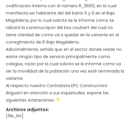
codificación interna con el número R_35613, en la cual
manifiesta ser habitante del del barrio 5 y 6 en el Bajo
Magdalena, por lo cual solicita se le informe como se
ralizará la construccipon del box coulvert del cual no
tiene claridad de como va a quedar en la variante en el
corregimiento de El Bajo Magdalena.
Adicionalmente, señala que en el sector donde reside no
existe ningún tipo de servicio principalmente como
colegios, razón por la cual solicita se le informe como va
ser la movilidad de la población una vez esté terminada la
variante.
Al respecto nuestro Contratista EPC Constructora
Ariguaní en atención a sus inquietudes, expone las
siguientes aclaraciones:
Archivos adjuntos:
[file_list]