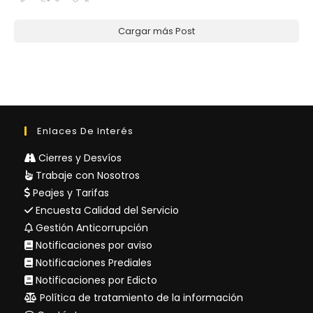
Cargar más Post
Enlaces De Interés
Cierres y Desvíos
Trabaje con Nosotros
Peajes y Tarifas
Encuesta Calidad del Servicio
Gestión Anticorrupción
Notificaciones por aviso
Notificaciones Prediales
Notificaciones por Edicto
Política de tratamiento de la información