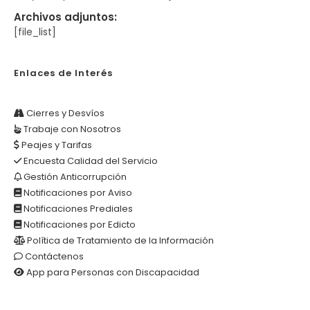
Archivos adjuntos:
[file_list]
Enlaces de Interés
Cierres y Desvíos
Trabaje con Nosotros
Peajes y Tarifas
Encuesta Calidad del Servicio
Gestión Anticorrupción
Notificaciones por Aviso
Notificaciones Prediales
Notificaciones por Edicto
Política de Tratamiento de la Información
Contáctenos
App para Personas con Discapacidad