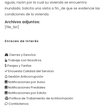
aguas, razón por la cual su vivienda se encuentra
inundada. Solicita una visita a fin_de que se evidencie las
condiciones de la vivienda.
Archivos adjuntos:
[file_list]
Enlaces de Interés
Cierres y Desvíos
Trabaje con Nosotros
Peajes y Tarifas
Encuesta Calidad del Servicio
Gestión Anticorrupción
Notificaciones por Aviso
Notificaciones Prediales
Notificaciones por Edicto
Política de Tratamiento de la Información
Contáctenos