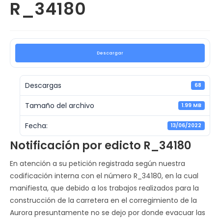
R_34180
Descargar
Descargas
68
Tamaño del archivo
1.99 MB
Fecha:
13/06/2022
Notificación por edicto R_34180
En atención a su petición registrada según nuestra
codificación interna con el número R_34180, en la cual
manifiesta, que debido a los trabajos realizados para la
construcción de la carretera en el corregimiento de la
Aurora presuntamente no se dejo por donde evacuar las