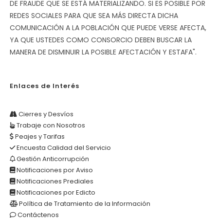
DE FRAUDE QUE SE ESTÁ MATERIALIZANDO. SI ES POSIBLE POR
REDES SOCIALES PARA QUE SEA MÁS DIRECTA DICHA
COMUNICACIÓN A LA POBLACIÓN QUE PUEDE VERSE AFECTA,
YA QUE USTEDES COMO CONSORCIO DEBEN BUSCAR LA
MANERA DE DISMINUIR LA POSIBLE AFECTACIÓN Y ESTAFA".
Enlaces de Interés
Cierres y Desvíos
Trabaje con Nosotros
Peajes y Tarifas
Encuesta Calidad del Servicio
Gestión Anticorrupción
Notificaciones por Aviso
Notificaciones Prediales
Notificaciones por Edicto
Política de Tratamiento de la Información
Contáctenos