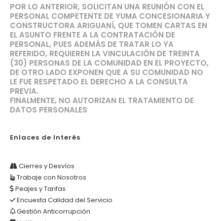
POR LO ANTERIOR, SOLICITAN UNA REUNIÓN CON EL
PERSONAL COMPETENTE DE YUMA CONCESIONARIA Y
CONSTRUCTORA ARIGUANÍ, QUE TOMEN CARTAS EN
EL ASUNTO FRENTE A LA CONTRATACIÓN DE
PERSONAL, PUES ADEMÁS DE TRATAR LO YA
REFERIDO, REQUIEREN LA VINCULACIÓN DE TREINTA
(30) PERSONAS DE LA COMUNIDAD EN EL PROYECTO,
DE OTRO LADO EXPONEN QUE A SU COMUNIDAD NO
LE FUE RESPETADO EL DERECHO A LA CONSULTA
PREVIA.
FINALMENTE, NO AUTORIZAN EL TRATAMIENTO DE
DATOS PERSONALES
Enlaces de Interés
Cierres y Desvíos
Trabaje con Nosotros
Peajes y Tarifas
Encuesta Calidad del Servicio
Gestión Anticorrupción