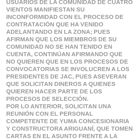
USUARIOS DE LA COMUNIDAD DE CUATRO
VIENTOS MANIFIESTAN SU
INCONFORMIDAD CON EL PROCESO DE
CONTRATACIÓN QUE HA VENIDO
ADELANTANDO EN LA ZONA; PUES
AFIRMAN QUE LOS MIEMBROS DE SU
COMUNIDAD NO SE HAN TENIDO EN
CUENTA, CONTINÚAN AFIRMANDO QUE
NO QUIEREN QUE EN LOS PROCESOS DE
CONVOCATORIAS SE INVOLUCREN A LOS
PRESIDENTES DE JAC, PUES ASEVERAN
QUE SOLICITAN DINEROS A QUIENES
QUIEREN HACER PARTE DE LOS
PROCESOS DE SELECCIÓN.
POR LO ANTERIOR, SOLICITAN UNA
REUNIÓN CON EL PERSONAL
COMPETENTE DE YUMA CONCESIONARIA
Y CONSTRUCTORA ARIGUANÍ, QUE TOMEN
CARTAS EN EL ASUNTO FRENTE A LA