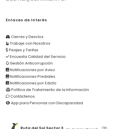
Enlaces de Interés
Cierres y Desvíos
Trabaje con Nosotros
Peajes y Tarifas
Encuesta Calidad del Servicio
Gestión Anticorrupción
Notificaciones por Aviso
Notificaciones Prediales
Notificaciones por Edicto
Política de Tratamiento de la Información
Contáctenos
App para Personas con Discapacidad
Ruta del Sol Sector 3
21h