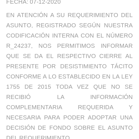
FECHA: 07-12-2020
EN ATENCIÓN A SU REQUERIMIENTO DEL
ASUNTO, REGISTRADO SEGÚN NUESTRA
CODIFICACIÓN INTERNA CON EL NÚMERO
R_24237, NOS PERMITIMOS INFORMAR
QUE SE DA EL RESPECTIVO CIERRE AL
PRESENTE POR DESISTIMIENTO TÁCITO
CONFORME A LO ESTABLECIDO EN LA LEY
1755 DE 2015 TODA VEZ QUE NO SE
RECIBIÓ LA INFORMACIÓN
COMPLEMENTARIA REQUERIDA Y
NECESARIA PARA PODER ADOPTAR UNA
DECISIÓN DE FONDO SOBRE EL ASUNTO
DEL REQUERIMIENTO.