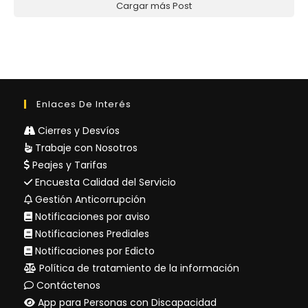
Cargar más Post
Enlaces De Interés
Cierres y Desvíos
Trabaje con Nosotros
Peajes y Tarifas
Encuesta Calidad del Servicio
Gestión Anticorrupción
Notificaciones por aviso
Notificaciones Prediales
Notificaciones por Edicto
Política de tratamiento de la información
Contáctenos
App para Personas con Discapacidad