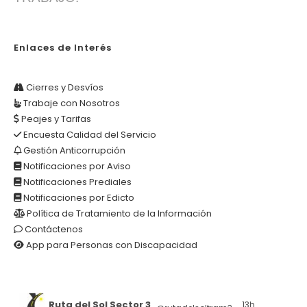
Enlaces de Interés
Cierres y Desvíos
Trabaje con Nosotros
Peajes y Tarifas
Encuesta Calidad del Servicio
Gestión Anticorrupción
Notificaciones por Aviso
Notificaciones Prediales
Notificaciones por Edicto
Política de Tratamiento de la Información
Contáctenos
App para Personas con Discapacidad
Ruta del Sol Sector 3
13h