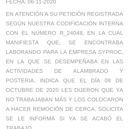
FECHA: 06-11-2020
EN ATENCIÓN A SU PETICIÓN REGISTRADA
SEGÚN NUESTRA CODIFICACIÓN INTERNA
CON EL NÚMERO R_24048, EN LA CUAL
MANIFIESTA QUE, SE ENCONTRABA
LABORANDO PARA LA EMPRESA SYPROC,
EN LA QUE SE DESEMPEÑABA EN LAS
ACTIVIDADES DE ALAMBRADO Y
POSTERIA. INDICA QUE EL DÍA 09 DE
OCTUBRE DE 2020 LES DIJERON QUE YA
NO TRABAJABAN MÁS Y LOS COLOCARON
A HACER REMOCIÓN DE CERCA. SOLICITA
SE LE INFORMA SI YA SE ACABÓ EL
TRABAJO.