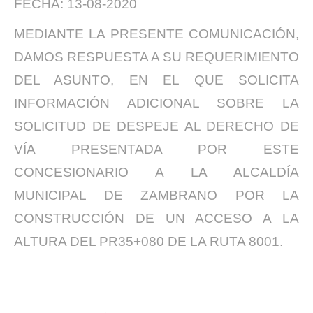
FECHA: 13-08-2020
MEDIANTE LA PRESENTE COMUNICACIÓN,
DAMOS RESPUESTA A SU REQUERIMIENTO
DEL ASUNTO, EN EL QUE SOLICITA
INFORMACIÓN ADICIONAL SOBRE LA
SOLICITUD DE DESPEJE AL DERECHO DE
VÍA PRESENTADA POR ESTE
CONCESIONARIO A LA ALCALDÍA
MUNICIPAL DE ZAMBRANO POR LA
CONSTRUCCIÓN DE UN ACCESO A LA
ALTURA DEL PR35+080 DE LA RUTA 8001.