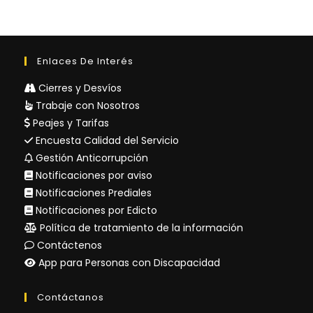
Enlaces De Interés
Cierres y Desvíos
Trabaje con Nosotros
Peajes y Tarifas
Encuesta Calidad del Servicio
Gestión Anticorrupción
Notificaciones por aviso
Notificaciones Prediales
Notificaciones por Edicto
Política de tratamiento de la información
Contáctenos
App para Personas con Discapacidad
Contáctanos